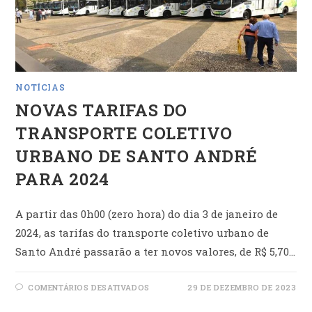
NOTÍCIAS
NOVAS TARIFAS DO
TRANSPORTE COLETIVO
URBANO DE SANTO ANDRÉ
PARA 2024
A partir das 0h00 (zero hora) do dia 3 de janeiro de
2024, as tarifas do transporte coletivo urbano de
Santo André passarão a ter novos valores, de R$ 5,70…
EM
COMENTÁRIOS DESATIVADOS
29 DE DEZEMBRO DE 2023
NOVAS
TARIFAS