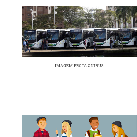
IMAGEM FROTA ONIBUS