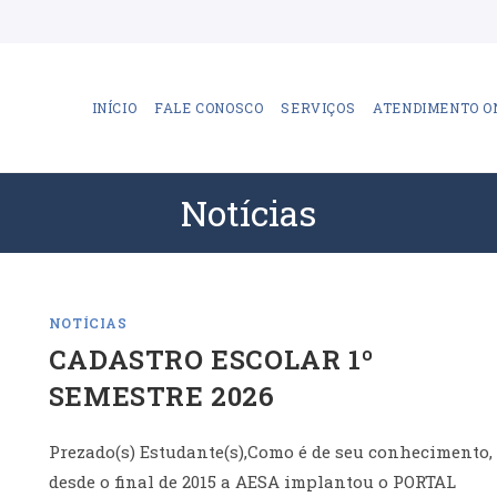
INÍCIO
FALE CONOSCO
SERVIÇOS
ATENDIMENTO O
Notícias
NOTÍCIAS
CADASTRO ESCOLAR 1º
SEMESTRE 2026
Prezado(s) Estudante(s),Como é de seu conhecimento,
desde o final de 2015 a AESA implantou o PORTAL