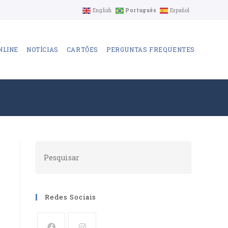
English
Português
Español
NLINE
NOTÍCIAS
CARTÕES
PERGUNTAS FREQUENTES
Redes Sociais