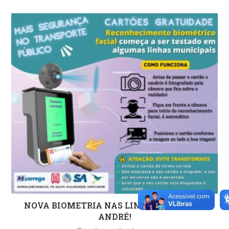
NOVA BIOMETRIA NAS LINHAS DE SANTO
ANDRÉ!