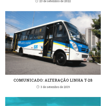
23 de setembro de 2022
COMUNICADO: ALTERAÇÃO LINHA T-28
3 de setembro de 2019