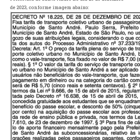
de 2023, conforme imagem abaixo: