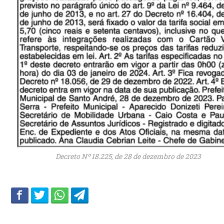
Decreto Nº 18.225, de 28 de dezembro de 2023