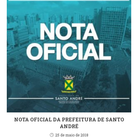
NOTA OFICIAL DA PREFEITURA DE SANTO
ANDRÉ
25 de maio de 2018