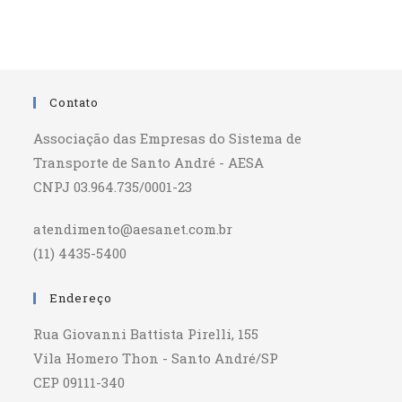
Contato
Associação das Empresas do Sistema de
Transporte de Santo André - AESA
CNPJ 03.964.735/0001-23
atendimento@aesanet.com.br
(11) 4435-5400
Endereço
Rua Giovanni Battista Pirelli, 155
Vila Homero Thon - Santo André/SP
CEP 09111-340