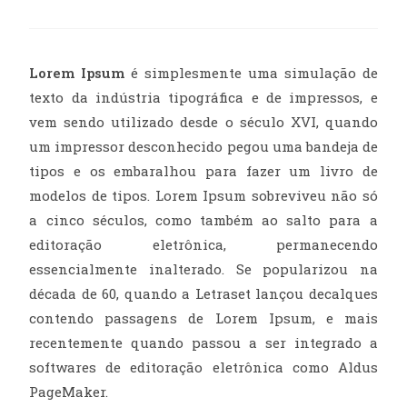
Lorem Ipsum
é simplesmente uma simulação de
texto da indústria tipográfica e de impressos, e
vem sendo utilizado desde o século XVI, quando
um impressor desconhecido pegou uma bandeja de
tipos e os embaralhou para fazer um livro de
modelos de tipos. Lorem Ipsum sobreviveu não só
a cinco séculos, como também ao salto para a
editoração eletrônica, permanecendo
essencialmente inalterado. Se popularizou na
década de 60, quando a Letraset lançou decalques
contendo passagens de Lorem Ipsum, e mais
recentemente quando passou a ser integrado a
softwares de editoração eletrônica como Aldus
PageMaker.