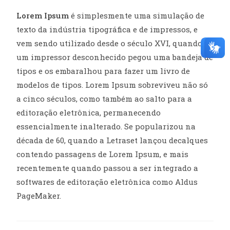
Lorem Ipsum
é simplesmente uma simulação de
texto da indústria tipográfica e de impressos, e
vem sendo utilizado desde o século XVI, quando
um impressor desconhecido pegou uma bandeja de
tipos e os embaralhou para fazer um livro de
modelos de tipos. Lorem Ipsum sobreviveu não só
a cinco séculos, como também ao salto para a
editoração eletrônica, permanecendo
essencialmente inalterado. Se popularizou na
década de 60, quando a Letraset lançou decalques
contendo passagens de Lorem Ipsum, e mais
recentemente quando passou a ser integrado a
softwares de editoração eletrônica como Aldus
PageMaker.