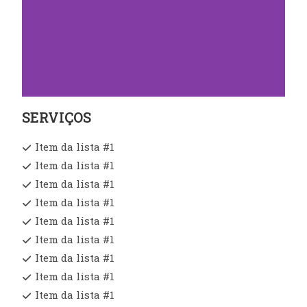
SERVIÇOS
Item da lista #1
Item da lista #1
Item da lista #1
Item da lista #1
Item da lista #1
Item da lista #1
Item da lista #1
Item da lista #1
Item da lista #1