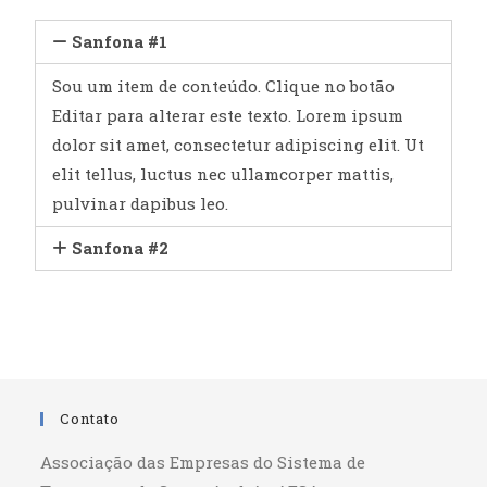
Sanfona #1
Sou um item de conteúdo. Clique no botão
Editar para alterar este texto. Lorem ipsum
dolor sit amet, consectetur adipiscing elit. Ut
elit tellus, luctus nec ullamcorper mattis,
pulvinar dapibus leo.
Sanfona #2
Contato
Associação das Empresas do Sistema de