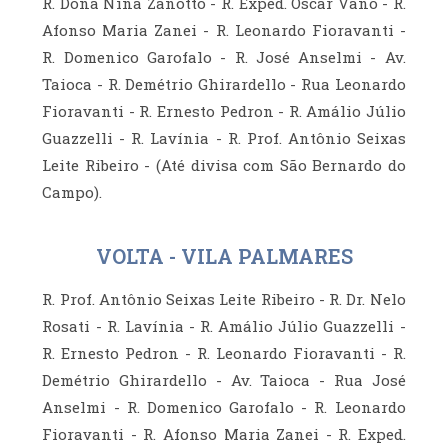
R. Dona Nina Zanotto - R. Exped. Oscar Vano - R.
Afonso Maria Zanei - R. Leonardo Fioravanti -
R. Domenico Garofalo - R. José Anselmi - Av.
Taioca - R. Demétrio Ghirardello - Rua Leonardo
Fioravanti - R. Ernesto Pedron - R. Amálio Júlio
Guazzelli - R. Lavínia - R. Prof. Antônio Seixas
Leite Ribeiro - (Até divisa com São Bernardo do
Campo).
VOLTA - VILA PALMARES
R. Prof. Antônio Seixas Leite Ribeiro - R. Dr. Nelo
Rosati - R. Lavínia - R. Amálio Júlio Guazzelli -
R. Ernesto Pedron - R. Leonardo Fioravanti - R.
Demétrio Ghirardello - Av. Taioca - Rua José
Anselmi - R. Domenico Garofalo - R. Leonardo
Fioravanti - R. Afonso Maria Zanei - R. Exped.