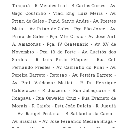
Tangará - R. Mendes Leal - R. Carlos Gomes - Av.
Gago Coutinho - Viad. Eng. Luiz Meira - Av.
Prínc. de Gales - Fund. Santo André - Av. Prestes
Maia - Av. Prínc. de Gales - Pça. São Jorge - Av.
Prínc. de Gales - Pça. Mte. Cristo - Av. José Ant.
A. Amazonas - Pça. IV Centenário - Av. XV de
Novembro - Pça. 18 do Forte - Av. Queirós dos
Santos - R. Luís Pinto Fláquer - Rua Cel.
Fernando Prestes - Av. Caminho do Pilar - Av.
Pereira Barreto - Retorno - Av. Pereira Barreto -
Av. Prof. Valdemar Mattei - R. Dr. Henrique
Calderazzo - R. Juazeiro - Rua Jabaquara - R.
Ibiapava - Rua Oswaldo Cruz - Rua Evaristo de
Morais - R. Caiubí - Estr. João Dulcin - R. Juquiá
- Av. Rangel Pestana - R. Saldanha da Gama -
Av. Brasília - Av. José Fernando Medina Braga -