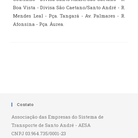
Boa Vista - Divisa São Caetano/Santo André - R.
Mendes Leal - Pça. Tangará - Av. Palmares - R.
Afonsina - Pça. Áurea.
Contato
Associação das Empresas do Sistema de
Transporte de Santo André - AESA
CNPJ 03.964.735/0001-23