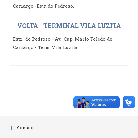
Camargo -Estr. do Pedroso.
VOLTA - TERMINAL VILA LUZITA
Estr. do Pedroso - Av. Cap. Mário Toledo de
Camargo - Term. Vila Luzita
Contato